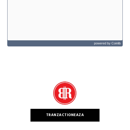
powered by
Coinlib
TRANZACTIONEAZA