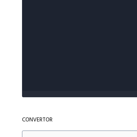
CONVERTOR