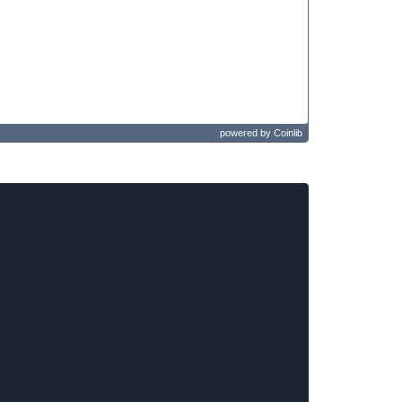
powered by
Coinlib